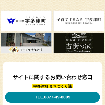
サイトに関するお問い合わせ窓口
宇多津町 まちづくり課
TEL.0877-49-8009