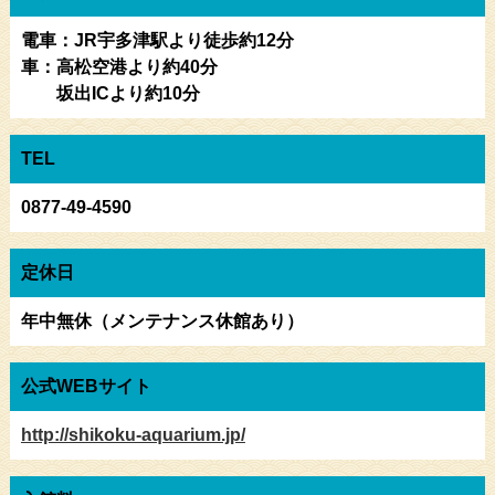
電車：JR宇多津駅より徒歩約12分
車：高松空港より約40分
坂出ICより約10分
TEL
0877-49-4590
定休日
年中無休（メンテナンス休館あり）
公式WEBサイト
http://shikoku-aquarium.jp/