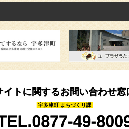
サイトに関するお問い合わせ窓
宇多津町 まちづくり課
TEL.0877-49-800