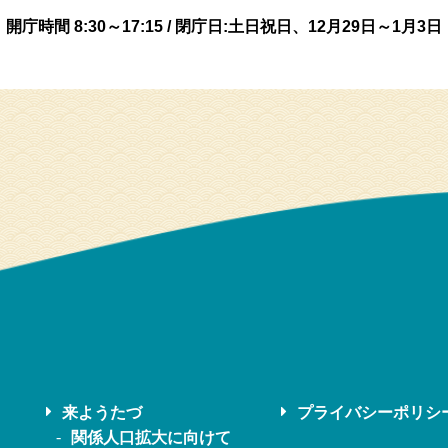
開庁時間 8:30～17:15 / 閉庁日:土日祝日、12月29日～1月3日
来ようたづ
プライバシーポリシ
関係人口拡大に向けて