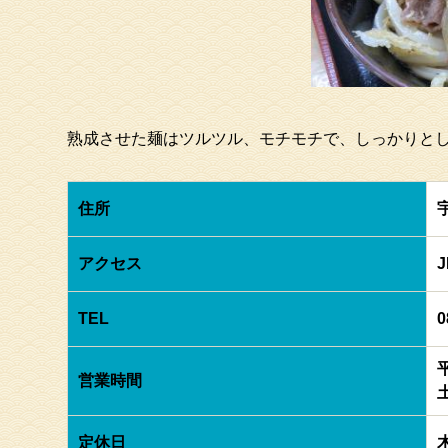
熟成させた麺はツルツル、モチモチで、しっかりと
住所
アクセス
TEL
0
営業時間
定休日